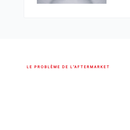
LE PROBLÈME DE L’AFTERMARKET