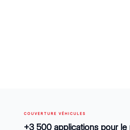
COUVERTURE VÉHICULES
+3 500 applications pour le