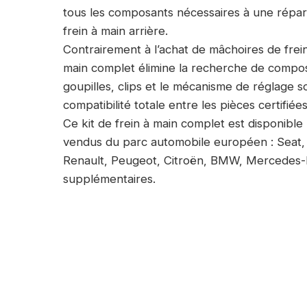
tous les composants nécessaires à une répa
frein à main arrière.
Contrairement à l’achat de mâchoires de frein
main complet élimine la recherche de composa
goupilles, clips et le mécanisme de réglage s
compatibilité totale entre les pièces certifiées
Ce kit de frein à main complet est disponible
vendus du parc automobile européen : Seat,
Renault, Peugeot, Citroën, BMW, Mercedes-
supplémentaires.