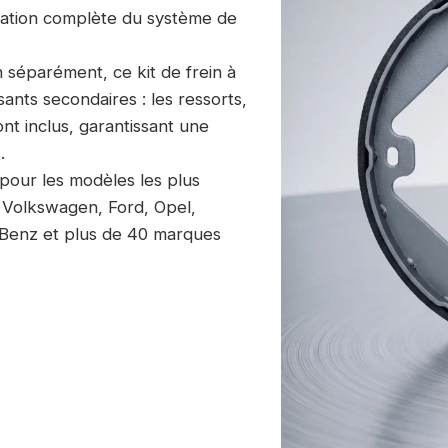
ration complète du système de
 séparément, ce kit de frein à
nts secondaires : les ressorts,
ont inclus, garantissant une
.
 pour les modèles les plus
 Volkswagen, Ford, Opel,
Benz et plus de 40 marques