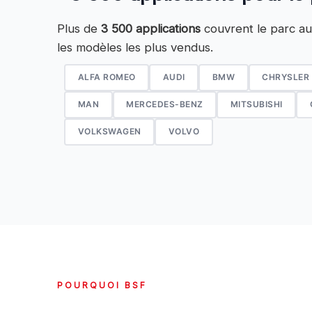
Plus de
3 500 applications
couvrent le parc au
les modèles les plus vendus.
ALFA ROMEO
AUDI
BMW
CHRYSLER
MAN
MERCEDES-BENZ
MITSUBISHI
VOLKSWAGEN
VOLVO
POURQUOI BSF